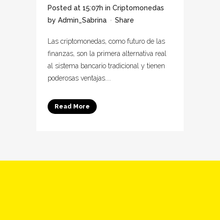
Posted at 15:07h
in
Criptomonedas
by
Admin_Sabrina
Share
Las criptomonedas, como futuro de las
finanzas, son la primera alternativa real
al sistema bancario tradicional y tienen
poderosas ventajas....
Read More