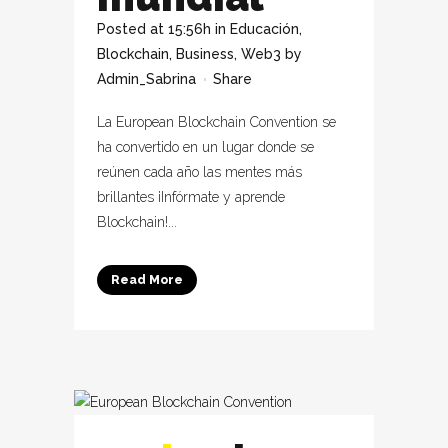
Posted at 15:56h
in
Educación
,
Blockchain
,
Business
,
Web3
by
Admin_Sabrina
Share
La European Blockchain Convention se
ha convertido en un lugar donde se
reúnen cada año las mentes más
brillantes ¡Infórmate y aprende
Blockchain!...
Read More