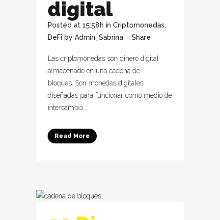
digital
Posted at 15:58h
in
Criptomonedas
,
DeFi
by
Admin_Sabrina
Share
Las criptomonedas son dinero digital
almacenado en una cadena de
bloques. Son monedas digitales
diseñadas para funcionar como medio de
intercambio....
Read More