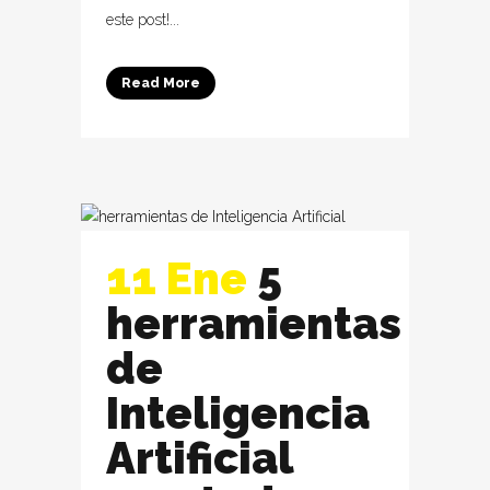
este post!...
Read More
11 Ene
5
herramientas
de
Inteligencia
Artificial