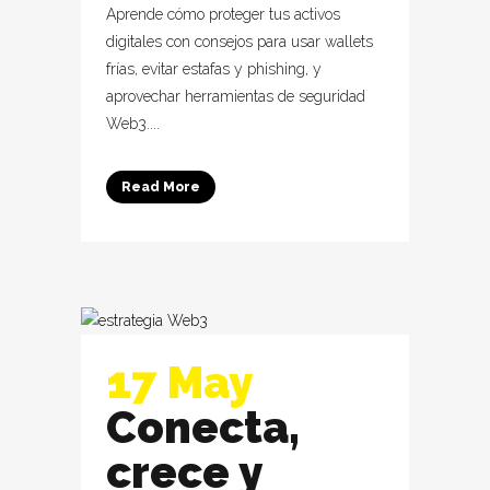
Aprende cómo proteger tus activos
digitales con consejos para usar wallets
frías, evitar estafas y phishing, y
aprovechar herramientas de seguridad
Web3....
Read More
17 May
Conecta,
crece y