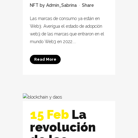
NFT
by
Admin_Sabrina
Share
Las marcas de consumo ya están en
Web3. Averigua el estado de adopción
web3 de las marcas que entraron en el
mundo Web3 en 2022....
Read More
15 Feb
La
revolución