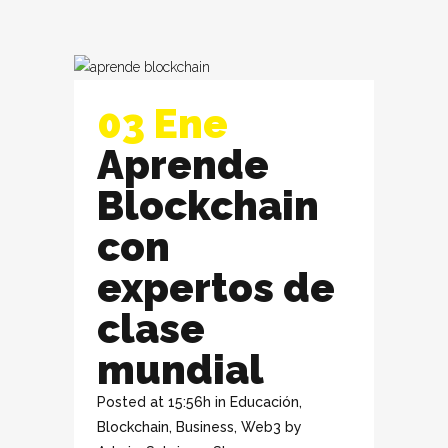
03 Ene
Aprende
Blockchain
con
expertos de
clase
mundial
Posted at 15:56h
in
Educación
,
Blockchain
,
Business
,
Web3
by