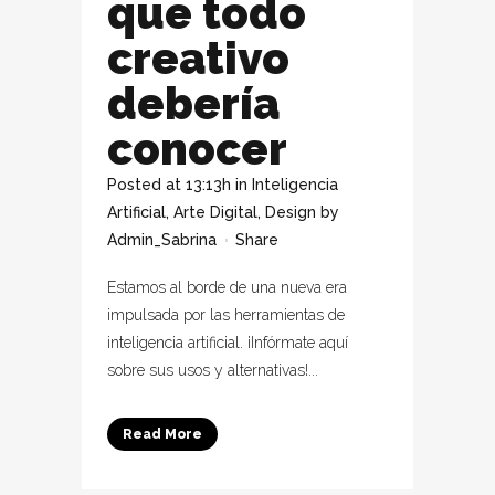
que todo
creativo
debería
conocer
Posted at 13:13h
in
Inteligencia
Artificial
,
Arte Digital
,
Design
by
Admin_Sabrina
Share
Estamos al borde de una nueva era
impulsada por las herramientas de
inteligencia artificial. ¡Infórmate aquí
sobre sus usos y alternativas!...
Read More