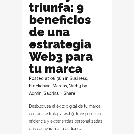
triunfa: 9
beneficios
de una
estrategia
Web3 para
tu marca
Posted at 08:36h
in
Business
,
Blockchain
,
Marcas
,
Web3
by
Admin_Sabrina
Share
Desbloquea el éxito digital de tu marca
con una estrategia web3: transparencia,
eficiencia y experiencias personalizadas
que cautivarán a tu audiencia....