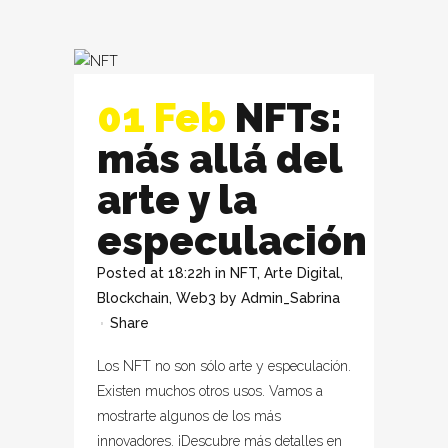
01 Feb
NFTs:
más allá del
arte y la
especulación
Posted at 18:22h
in
NFT
,
Arte Digital
,
Blockchain
,
Web3
by
Admin_Sabrina
Share
Los NFT no son sólo arte y especulación.
Existen muchos otros usos. Vamos a
mostrarte algunos de los más
innovadores. ¡Descubre más detalles en