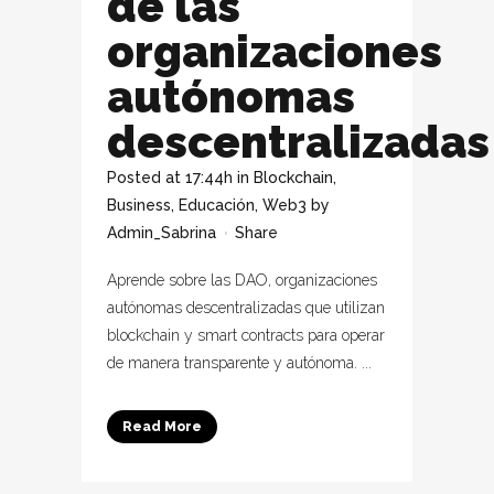
de las
organizaciones
autónomas
descentralizadas
Posted at 17:44h
in
Blockchain
,
Business
,
Educación
,
Web3
by
Admin_Sabrina
Share
Aprende sobre las DAO, organizaciones
autónomas descentralizadas que utilizan
blockchain y smart contracts para operar
de manera transparente y autónoma. ...
Read More